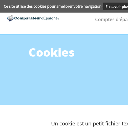
Ce site utilise des cookies pour améliorer votre navigation.
En s
Compte
Cookies