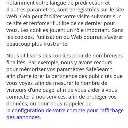
votre navigateur via le site Web consulté. G
à ce cookie, des informations sur votre visite
notamment votre langue de prédilection et
d'autres paramètres, sont enregistrées sur le
Web. Cela peut faciliter votre visite suivante
ce site et renforcer l'utilité de ce dernier po
vous. Les cookies jouent un rôle important.
les cookies, l'utilisation du Web pourrait s'a
beaucoup plus frustrante.
Nous utilisons des cookies pour de nombre
finalités. Par exemple, nous y avons recours
pour mémoriser vos paramètres SafeSearch
afin d’améliorer la pertinence des publicité
vous voyez, afin de mesurer le nombre de
visiteurs d’une page, afin de vous aider à vo
connecter à nos services, afin de protéger v