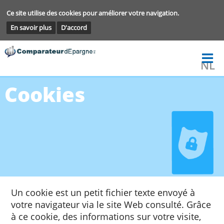
Ce site utilise des cookies pour améliorer votre navigation.
En savoir plus
D'accord
Cookies
Un cookie est un petit fichier texte envoyé à