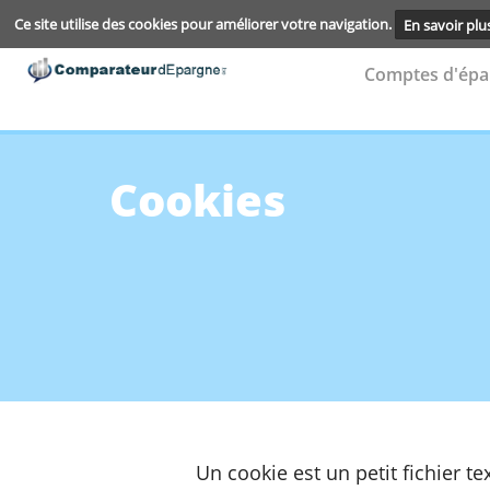
Ce site utilise des cookies pour améliorer votre navigation.
En s
Compte
Cookies