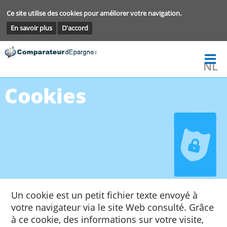
Ce site utilise des cookies pour améliorer votre navigation.
En savoir plus
D'accord
Cookies
Un cookie est un petit fichier texte envoyé à