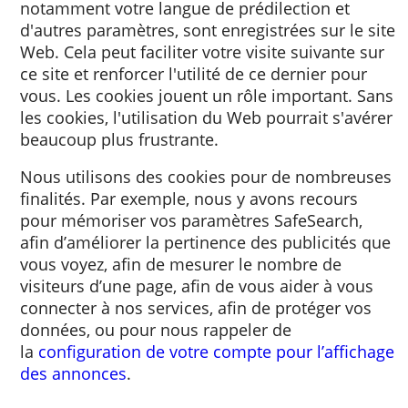
votre navigateur via le site Web consulté. G
à ce cookie, des informations sur votre visite
notamment votre langue de prédilection et
d'autres paramètres, sont enregistrées sur le
Web. Cela peut faciliter votre visite suivante
ce site et renforcer l'utilité de ce dernier po
vous. Les cookies jouent un rôle important.
les cookies, l'utilisation du Web pourrait s'a
beaucoup plus frustrante.
Nous utilisons des cookies pour de nombre
finalités. Par exemple, nous y avons recours
pour mémoriser vos paramètres SafeSearch
afin d’améliorer la pertinence des publicité
vous voyez, afin de mesurer le nombre de
visiteurs d’une page, afin de vous aider à vo
connecter à nos services, afin de protéger v