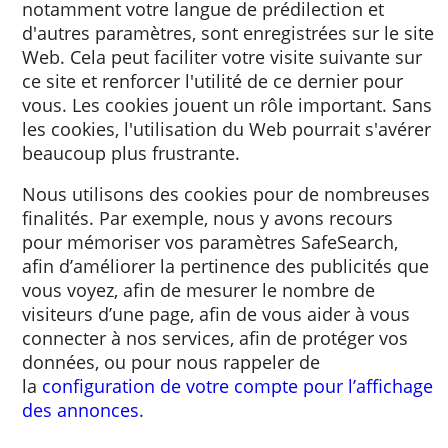
votre navigateur via le site Web consulté. G
à ce cookie, des informations sur votre visite
notamment votre langue de prédilection et
d'autres paramètres, sont enregistrées sur le
Web. Cela peut faciliter votre visite suivante
ce site et renforcer l'utilité de ce dernier po
vous. Les cookies jouent un rôle important.
les cookies, l'utilisation du Web pourrait s'a
beaucoup plus frustrante.
Nous utilisons des cookies pour de nombre
finalités. Par exemple, nous y avons recours
pour mémoriser vos paramètres SafeSearch
afin d’améliorer la pertinence des publicité
vous voyez, afin de mesurer le nombre de
visiteurs d’une page, afin de vous aider à vo
connecter à nos services, afin de protéger v