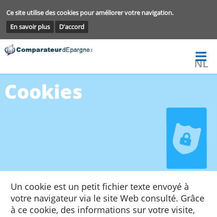
Ce site utilise des cookies pour améliorer votre navigation.
En savoir plus
D'accord
Cookies
Un cookie est un petit fichier texte envoyé à