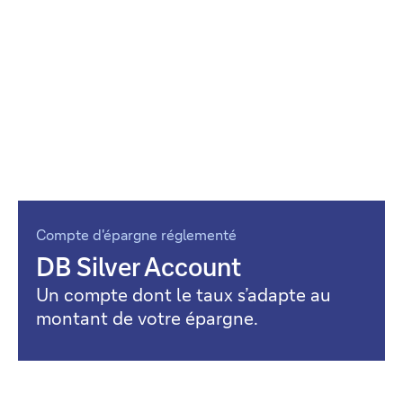
Compte d'épargne réglementé
DB Silver Account
Un compte dont le taux s’adapte au
montant de votre épargne.