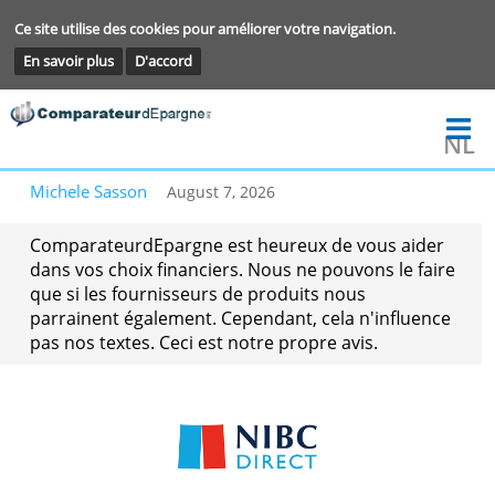
Ce site utilise des cookies pour améliorer votre navigation.
En savoir plus
D'accord
Michele Sasson
August 7, 2026
ComparateurdEpargne est heureux de vous aide
dans vos choix financiers. Nous ne pouvons le fa
que si les fournisseurs de produits nous
parrainent également. Cependant, cela n'influen
pas nos textes. Ceci est notre propre avis.