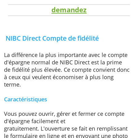
demandez
NIBC Direct Compte de fidélité
La différence la plus importante avec le com
d'épargne normal de NIBC Direct est la prim
de fidélité plus élevée. Ce compte convient 
à ceux qui veulent économiser à plus long
terme.
Caractéristiques