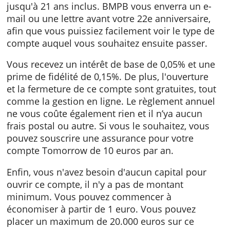
Caractéristiques du compte d'épargne
Tomorrow
Ce compte d'épargne est destiné aux jeunes
jusqu'à 21 ans inclus. BMPB vous enverra un
mail ou une lettre avant votre 22e anniversair
afin que vous puissiez facilement voir le type
compte auquel vous souhaitez ensuite passe
Vous recevez un intérêt de base de 0,05% et 
prime de fidélité de 0,15%. De plus, l'ouvertu
et la fermeture de ce compte sont gratuites, 
comme la gestion en ligne. Le règlement ann
ne vous coûte également rien et il n’ya aucu
frais postal ou autre. Si vous le souhaitez, vo
pouvez souscrire une assurance pour votre