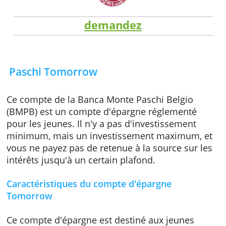
demandez
Paschi Tomorrow
Ce compte de la Banca Monte Paschi Belgio
(BMPB) est un compte d'épargne réglementé
pour les jeunes. Il n'y a pas d'investissement
minimum, mais un investissement maximum,
vous ne payez pas de retenue à la source sur
intérêts jusqu'à un certain plafond.