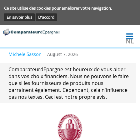
Ce site utilise des cookies pour améliorer votre navigation.
En savoir plus
D'accord
Michele Sasson
August 7, 2026
ComparateurdEpargne est heureux de vous aide
dans vos choix financiers. Nous ne pouvons le fa
que si les fournisseurs de produits nous
parrainent également. Cependant, cela n'influen
pas nos textes. Ceci est notre propre avis.