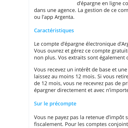
Le compte d’ép
d’épargne en l
dans une agence. La gestion de c
ou l’app Argenta.
Caractéristiques
Le compte d’épargne électroniqu
Vous ouvrez et gérez ce compte 
non plus. Vos extraits sont égal
Vous recevez un intérêt de base 
laissez au moins 12 mois. Si vous
de 12 mois, vous ne recevrez pa
épargner directement et avec n’